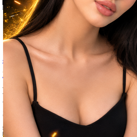
Skip to the beginning of the images gallery
RAKYATJP
Panduan Baca Pergeseran Live
Odds E-Sports Biar Gak
Saltum Di RakyatJP
SLOT ONLINE
|