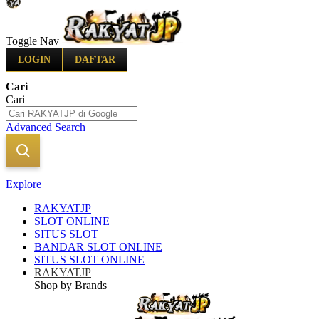
Indonesia
Toggle Nav
LOGIN
DAFTAR
Cari
Cari
Advanced Search
Explore
RAKYATJP
SLOT ONLINE
SITUS SLOT
BANDAR SLOT ONLINE
SITUS SLOT ONLINE
RAKYATJP
Shop by Brands