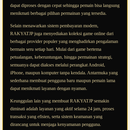
dapat diproses dengan cepat sehingga pemain bisa langsung
menikmati berbagai pilihan permainan yang tersedia.
Selain menawarkan sistem pembayaran modern,
RAKYATJP juga menyediakan koleksi game online dari
berbagai provider populer yang menghadirkan pengalaman
bermain seru setiap hari. Mulai dari game bertema
petualangan, keberuntungan, hingga permainan strategi,
semuanya dapat diakses melalui perangkat Android,
iPhone, maupun komputer tanpa kendala. Antarmuka yang
sederhana membuat pengguna baru maupun pemain lama
dapat menikmati layanan dengan nyaman.
Keunggulan lain yang membuat RAKYATJP semakin
diminati adalah layanan yang aktif selama 24 jam, proses
transaksi yang efisien, serta sistem keamanan yang
dirancang untuk menjaga kenyamanan pengguna.