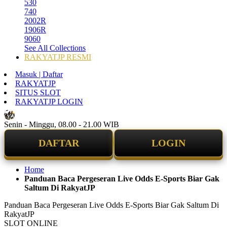
530
740
2002R
1906R
9060
See All Collections
RAKYATJP RESMI
Masuk | Daftar
RAKYATJP
SITUS SLOT
RAKYATJP LOGIN
ID
Senin - Minggu, 08.00 - 21.00 WIB
DAFTAR
LOGIN
Home
Panduan Baca Pergeseran Live Odds E-Sports Biar Gak
Saltum Di RakyatJP
Panduan Baca Pergeseran Live Odds E-Sports Biar Gak Saltum Di
RakyatJP
SLOT ONLINE