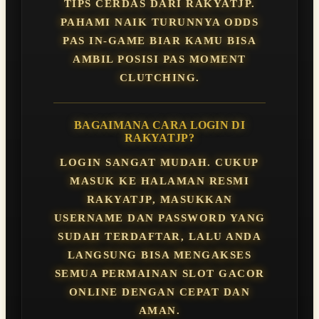
TIPS CERDAS DARI RAKYATJP.
PAHAMI NAIK TURUNNYA ODDS
PAS IN-GAME BIAR KAMU BISA
AMBIL POSISI PAS MOMENT
CLUTCHING.
BAGAIMANA CARA LOGIN DI
RAKYATJP?
LOGIN SANGAT MUDAH. CUKUP
MASUK KE HALAMAN RESMI
RAKYATJP, MASUKKAN
USERNAME DAN PASSWORD YANG
SUDAH TERDAFTAR, LALU ANDA
LANGSUNG BISA MENGAKSES
SEMUA PERMAINAN SLOT GACOR
ONLINE DENGAN CEPAT DAN
AMAN.