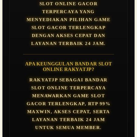
SLOT ONLINE GACOR
TERPERCAYA YANG
MENYEDIAKAN PILIHAN GAME
SLOT GACOR TERLENGKAP
DENGAN AKSES CEPAT DAN
LAYANAN TERBAIK 24 JAM.
APA KEUNGGULAN BANDAR SLOT
ONLINE RAKYATJP?
RAKYATJP SEBAGAI BANDAR
SLOT ONLINE TERPERCAYA
MENAWARKAN GAME SLOT
GACOR TERLENGKAP, RTP 99%
MAXWIN, AKSES CEPAT, SERTA
LAYANAN TERBAIK 24 JAM
UNTUK SEMUA MEMBER.