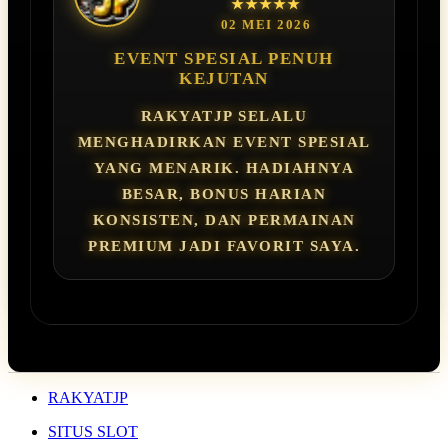
★★★★★
02 MEI 2026
EVENT SPESIAL PENUH
KEJUTAN
RAKYATJP SELALU
MENGHADIRKAN EVENT SPESIAL
YANG MENARIK. HADIAHNYA
BESAR, BONUS HARIAN
KONSISTEN, DAN PERMAINAN
PREMIUM JADI FAVORIT SAYA.
RAKYATJP
SITUS SLOT