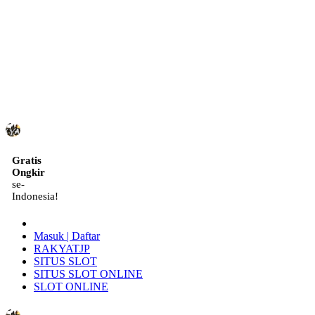
ID
Gratis
Ongkir
se-
Indonesia!
Masuk | Daftar
RAKYATJP
SITUS SLOT
SITUS SLOT ONLINE
SLOT ONLINE